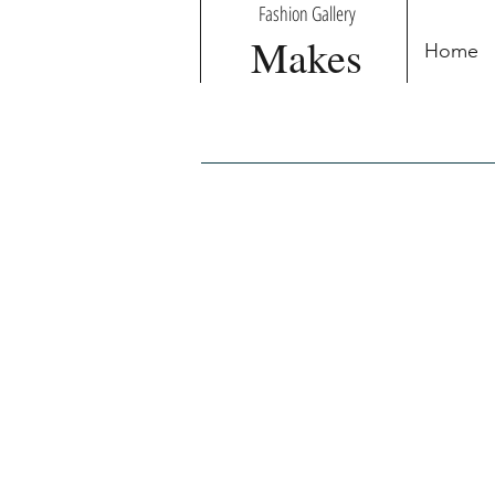
Fashion Gallery
Makes
Home