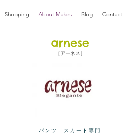
Shopping
About Makes
Blog
Contact
arnese
［アーネス］
パンツ スカート専門