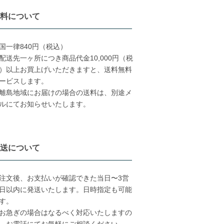
料について
国一律840円（税込）
配送先一ヶ所につき商品代金10,000円（税
）以上お買上げいただきますと、送料無料
ービスします。
離島地域にお届けの場合の送料は、別途メ
ルにてお知らせいたします。
送について
注文後、お支払いが確認できた当日〜3営
日以内に発送いたします。日時指定も可能
す。
※お急ぎの場合はなるべく対応いたしますの