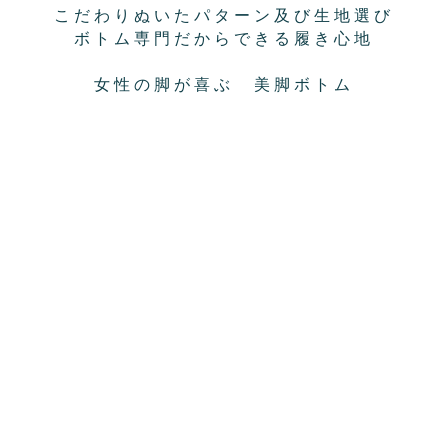
こだわりぬいたパターン及び生地選び
ボトム専門だからできる履き心地
女性の脚が喜ぶ 美脚ボトム