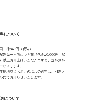
料について
国一律840円（税込）
配送先一ヶ所につき商品代金10,000円（税
）以上お買上げいただきますと、送料無料
ービスします。
離島地域にお届けの場合の送料は、別途メ
ルにてお知らせいたします。
送について