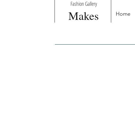
Fashion Gallery
Makes
Home