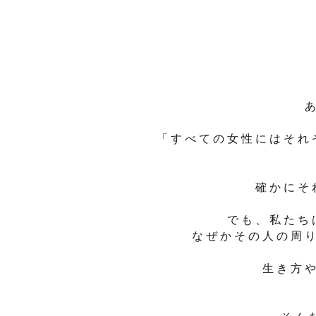
「すべての女性にはそれ
確かにそ
でも、私たち
なぜかその人の周
生き方