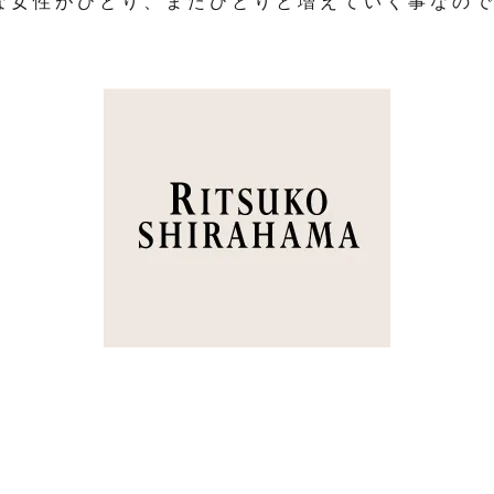
な女性がひとり、またひとりと増えていく事なの