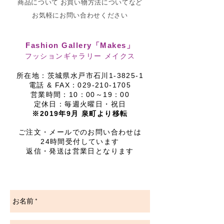
商品について お買い物方法についてなど
お気軽にお問い合わせください
Fashion Gallery「Makes」
フッションギャラリー メイクス
所在地：茨城県水戸市石川1-3825-1
電話 & FAX：029-210-1705
営業時間：10：00～19：00
定休日：毎週火曜日・祝日
​※2019年9月 泉町より移転
ご注文・メールでのお問い合わせは
24時間受付しています
返信・発送は営業日となります