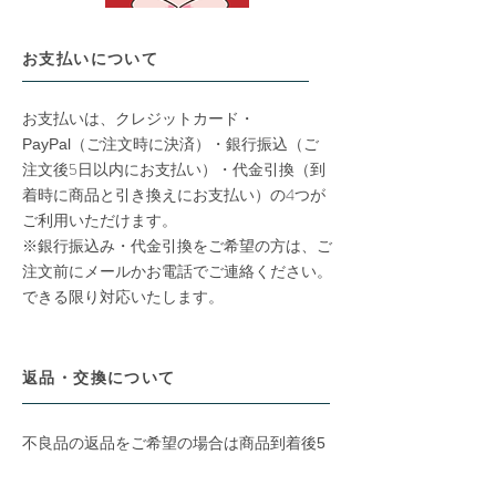
お支払いについて
お支払いは、クレジットカード・
銀行振込（ご
PayPal
（ご注文時に決済）・
注文後5日以内にお支払い）・代金引換（到
着時に商品と引き換えにお支払い）の4つが
ご利用いただけます。
※銀行振込み・代金引換をご希望の方は、ご
注文前にメールかお電話でご連絡ください。
できる限り対応いたします。
返品・交換について
不良品の返品をご希望の場合は商品到着後5
日以内にお電話またはメールにてご連絡くだ
さい。