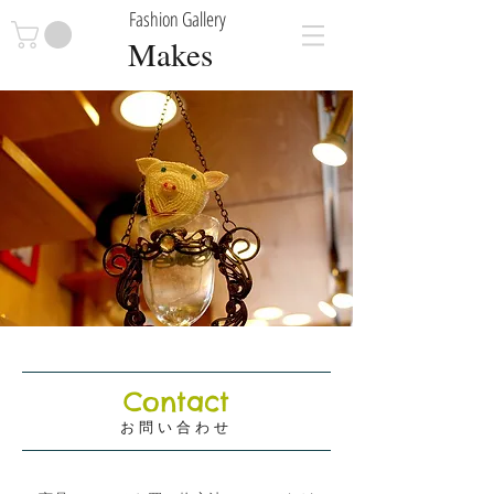
Fashion Gallery
Makes
Contact
お問い合わせ