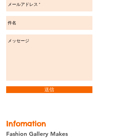
送信
Infomation
Fashion Gallery Makes